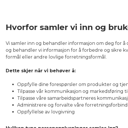
Hvorfor samler vi inn og bru
Vi samler inn og behandler informasjon om deg for å op
og behandler vi informasjon for å forbedre og sikre 
formål eller andre lovlige forretningsformål.
Dette skjer når vi behøver å:
Oppfylle dine forespørsler om produkter og tje
Tilpasse vår kommunikasjon og markedsføring ti
Tilpasse våre samarbeidspartneres kommunikasj
Administrere og forvalte våre forretningsforbind
Oppfyllelse av lovgivning